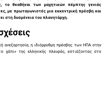
ς, το θεαθήναι των μαχητικών πέμπτης γενιάς
τες, με πρωταγωνιστές μια εκκεντρική πρέσβη και
ει στη δυσμένεια του πλανητάρχη.
οσχέσεις
κή ανεξαρτησία, η ιδιόρρυθμη πρέσβης των ΗΠΑ στην
το χάπι» της ελληνικής πλευράς, εστιάζοντας στο