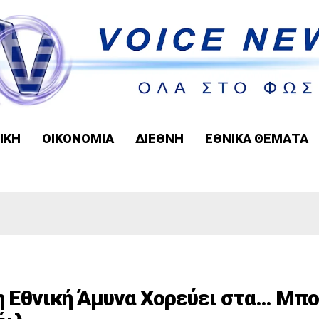
ΙΚΗ
ΟΙΚΟΝΟΜΙΑ
ΔΙΕΘΝΗ
ΕΘΝΙΚΑ ΘΕΜΑΤΑ
η Εθνική Άμυνα Χορεύει στα… Μπο