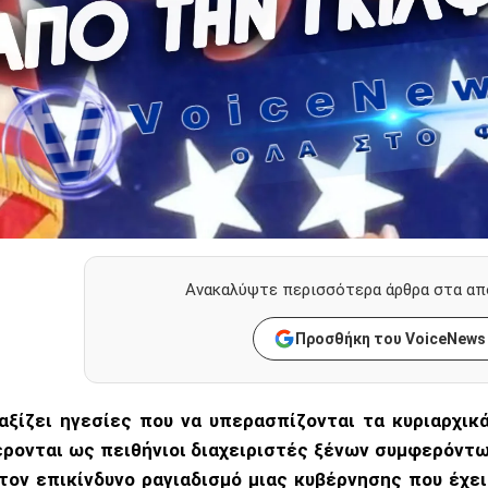
Ανακαλύψτε περισσότερα άρθρα στα απ
Προσθήκη του VoiceNews
αξίζει ηγεσίες που να υπερασπίζονται τα κυριαρχικ
ρονται ως πειθήνιοι διαχειριστές ξένων συμφερόντ
 τον επικίνδυνο ραγιαδισμό μιας κυβέρνησης που έχε