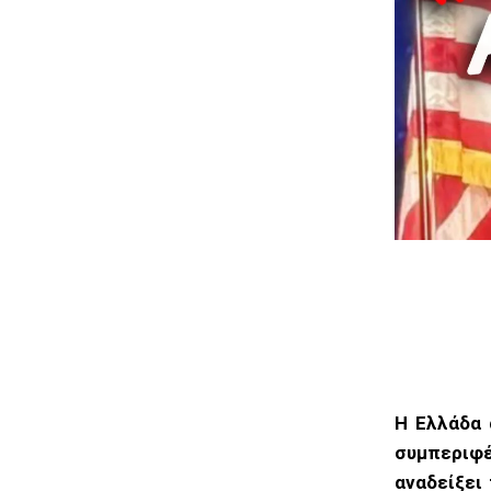
Η Ελλάδα 
συμπεριφέ
αναδείξει