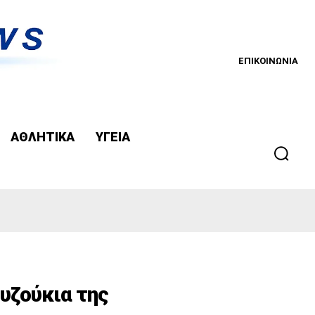
ΕΠΙΚΟΙΝΩΝΙΑ
ΑΘΛΗΤΙΚΑ
ΥΓΕΙΑ
υζούκια της