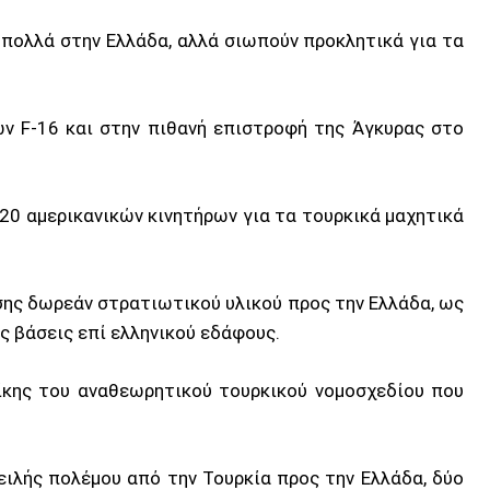
 πολλά στην Ελλάδα, αλλά σιωπούν προκλητικά για τα
ν F-16 και στην πιθανή επιστροφή της Άγκυρας στο
 20 αμερικανικών κινητήρων για τα τουρκικά μαχητικά
ης δωρεάν στρατιωτικού υλικού προς την Ελλάδα, ως
ς βάσεις επί ελληνικού εδάφους.
ίκης του αναθεωρητικού τουρκικού νομοσχεδίου που
ειλής πολέμου από την Τουρκία προς την Ελλάδα, δύο