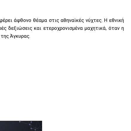
φέρει άφθονο θέαμα στις αθηναϊκές νύχτες. Η εθνική
ές δεξιώσεις και ετεροχρονισμένα μαχητικά, όταν η
 της Άγκυρας.