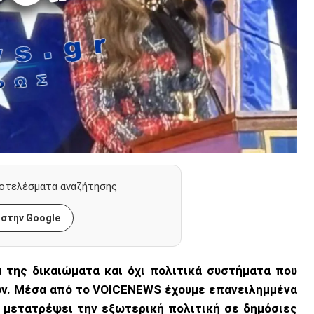
οτελέσματα αναζήτησης
 στην Google
ά της δικαιώματα και όχι πολιτικά συστήματα που
ων. Μέσα από το VOICENEWS έχουμε επανειλημμένα
ι μετατρέψει την εξωτερική πολιτική σε δημόσιες