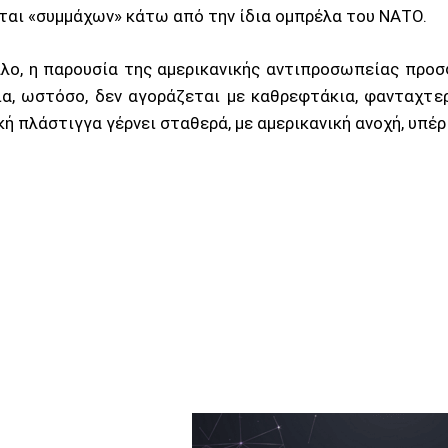
ται «συμμάχων» κάτω από την ίδια ομπρέλα του ΝΑΤΟ.
λλο, η παρουσία της αμερικανικής αντιπροσωπείας προσ
α, ωστόσο, δεν αγοράζεται με καθρεφτάκια, φανταχτερ
ή πλάστιγγα γέρνει σταθερά, με αμερικανική ανοχή, υπέρ