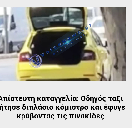
Απίστευτη καταγγελία: Οδηγός ταξί
ήτησε διπλάσιο κόμιστρο και έφυγε
κρύβοντας τις πινακίδες