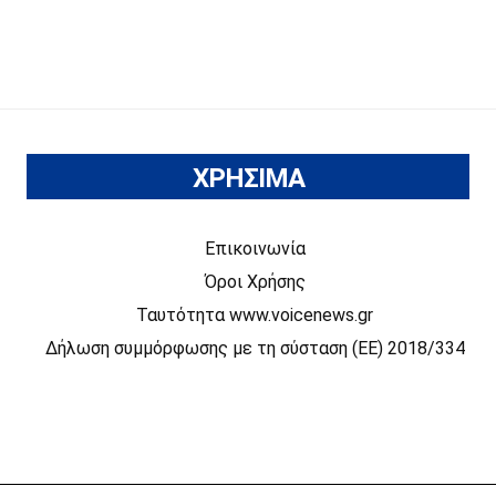
ΧΡΗΣΙΜΑ
Επικοινωνία
Όροι Χρήσης
Ταυτότητα www.voicenews.gr
Δήλωση συμμόρφωσης με τη σύσταση (ΕΕ) 2018/334