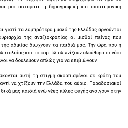
νει μια ασταμάτητη δημογραφική και επιστημονική
αι γιατί τα λαμπρότερα μυαλά της Ελλάδας αρνούνται
υριαρχία της αναξιοκρατίας οι μισθοί πείνας που
της αδικίας διώχνουν τα παιδιά μας. Την ώρα που η
λυτελείας και τα καρτέλ αλωνίζουν ελεύθερα οι νέοι
νοι να δουλεύουν απλώς για να επιβιώνουν.
σκονται αυτή τη στιγμή σκορπισμένοι σε κράτη του
αντί να χτίζουν την Ελλάδα του αύριο. Παραδοσιακοί
 δικά μας παιδιά ενώ νέες πύλες φυγής ανοίγουν στην