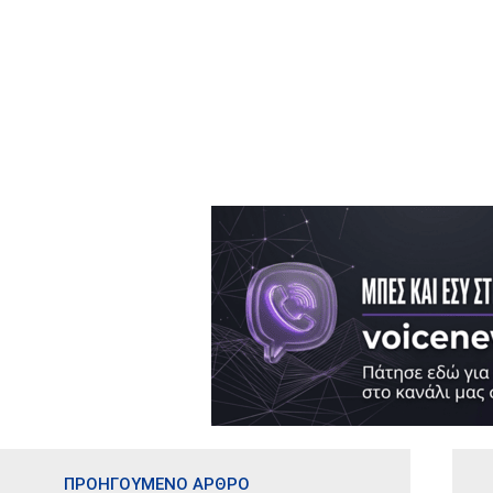
ΠΡΟΗΓΟΥΜΕΝΟ ΑΡΘΡΟ