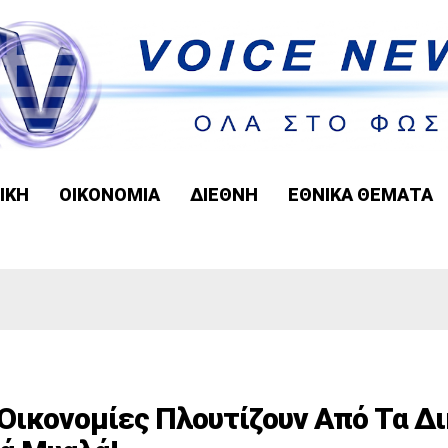
ΙΚΗ
ΟΙΚΟΝΟΜΙΑ
ΔΙΕΘΝΗ
ΕΘΝΙΚΑ ΘΕΜΑΤΑ
Οικονομίες Πλουτίζουν Από Τα Δ