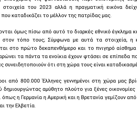
ά στοιχεία του 2023 αλλά η πραγματική εικόνα δείχ
 που καταδικάζει το μέλλον της πατρίδας μας.
ονται όμως πίσω από αυτό το διαρκές εθνικό έγκλημα κ
ν στον τόπο τους; Σύμφωνα με αυτά τα στοιχεία, η κ
ται στο πρώτο δεκαπενθήμερο και το πνιγηρό αίσθημα 
αρώνει τα πάντα τα ενοίκια έχουν φτάσει σε επίπεδα πο
ς συνειδητοποιούν ότι στη χώρα τους είναι καταδικασμέ
ροι από 800.000 Έλληνες γεννημένοι στη χώρα μας βρί
 δημιουργώντας αμύθητο πλούτο για ξένες οικονομίες 
 όπως η Γερμανία η Αμερική και η Βρετανία γεμίζουν από
αι την Ελβετία.