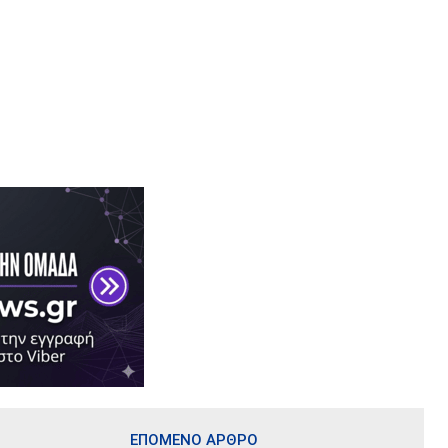
ΕΠΟΜΕΝΟ ΑΡΘΡΟ