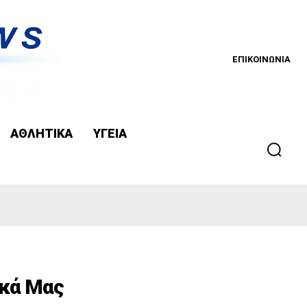
ΕΠΙΚΟΙΝΩΝΙΑ
ΑΘΛΗΤΙΚΑ
ΥΓΕΙΑ
ικά Μας