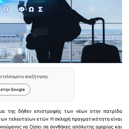
οτελέσματα αναζήτησης
 στην Google
γμα της δήθεν επιστροφής των νέων στην πατρίδα
των τελευταίων ετών. Η σκληρή πραγματικότητα είναι
νούμενος να ζήσει σε συνθήκες απόλυτης ομηρίας και