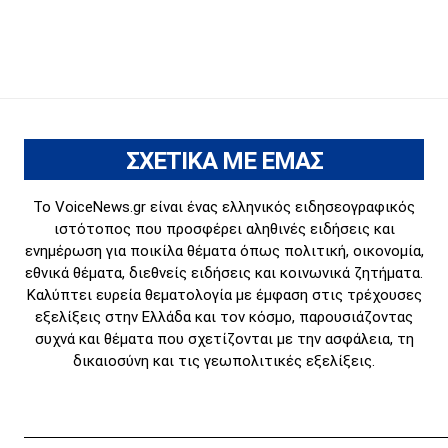
ΣΧΕΤΙΚΑ ΜΕ ΕΜΑΣ
Το VoiceNews.gr είναι ένας ελληνικός ειδησεογραφικός
ιστότοπος που προσφέρει αληθινές ειδήσεις και
ενημέρωση για ποικίλα θέματα όπως πολιτική, οικονομία,
εθνικά θέματα, διεθνείς ειδήσεις και κοινωνικά ζητήματα.
Καλύπτει ευρεία θεματολογία με έμφαση στις τρέχουσες
εξελίξεις στην Ελλάδα και τον κόσμο, παρουσιάζοντας
συχνά και θέματα που σχετίζονται με την ασφάλεια, τη
δικαιοσύνη και τις γεωπολιτικές εξελίξεις.