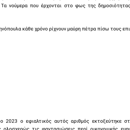
 Τα νούμερα που έρχονται στο φως της δημοσιότητ
ηνόπουλα κάθε χρόνο ρίχνουν μαύρη πέτρα πίσω τους επι
ο 2023 ο εφιαλτικός αυτός αριθμός εκτοξεύτηκε στ
ς ολοσχερώς τις φαντασιώσεις περί οικονομικής ευη