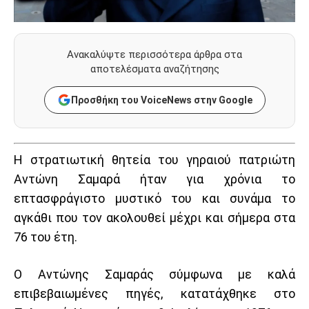
Ανακαλύψτε περισσότερα άρθρα στα
αποτελέσματα αναζήτησης
Προσθήκη του VoiceNews στην Google
Η στρατιωτική θητεία του γηραιού πατριώτη
Αντώνη Σαμαρά ήταν για χρόνια το
επτασφράγιστο μυστικό του και συνάμα το
αγκάθι που τον ακολουθεί μέχρι και σήμερα στα
76 του έτη.
Ο Αντώνης Σαμαράς σύμφωνα με καλά
επιβεβαιωμένες πηγές, κατατάχθηκε στο