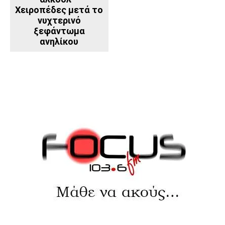
Χειροπέδες μετά το
νυχτερινό
ξεφάντωμα
ανηλίκου