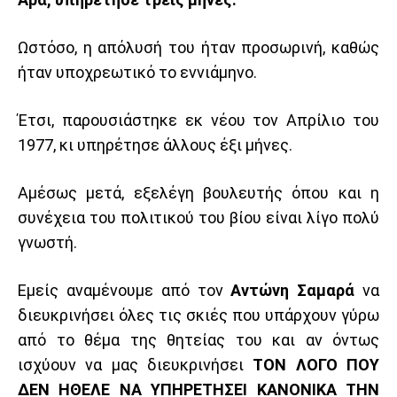
Ωστόσο, η απόλυσή του ήταν προσωρινή, καθώς
ήταν υποχρεωτικό το εννιάμηνο.
Έτσι, παρουσιάστηκε εκ νέου τον Απρίλιο του
1977, κι υπηρέτησε άλλους έξι μήνες.
Αμέσως μετά, εξελέγη βουλευτής όπου και η
συνέχεια του πολιτικού του βίου είναι λίγο πολύ
γνωστή.
Εμείς αναμένουμε από τον
Αντώνη Σαμαρά
να
διευκρινήσει όλες τις σκιές που υπάρχουν γύρω
από το θέμα της θητείας του και αν όντως
ισχύουν να μας διευκρινήσει
ΤΟΝ ΛΟΓΟ ΠΟΥ
ΔΕΝ ΗΘΕΛΕ ΝΑ ΥΠΗΡΕΤΗΣΕΙ ΚΑΝΟΝΙΚΑ ΤΗΝ