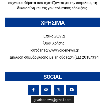
συχνά και θέματα που σχετίζονται με την ασφάλεια, τη
δικαιοσύνη και τις γεωπολιτικές εξελίξεις.
ΧΡΗΣΙΜΑ
Επικοινωνία
Όροι Χρήσης
Ταυτότητα www.voicenews.gr
Δήλωση συμμόρφωσης με τη σύσταση (ΕΕ) 2018/334
SOCIAL
grvoicenews@gmail.com