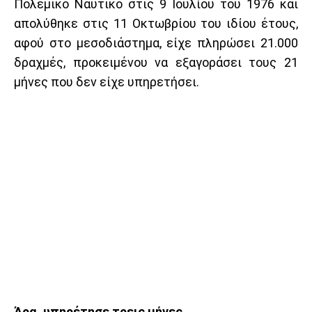
Πολεμικό Ναυτικό στις 9 Ιουλίου του 1976 και
απολύθηκε στις 11 Οκτωβρίου του ιδίου έτους,
αφού στο μεσοδιάστημα, είχε πληρώσει 21.000
δραχμές, προκειμένου να εξαγοράσει τους 21
μήνες που δεν είχε υπηρετήσει.
Άρα, υπηρέτησε τρεις μήνες.