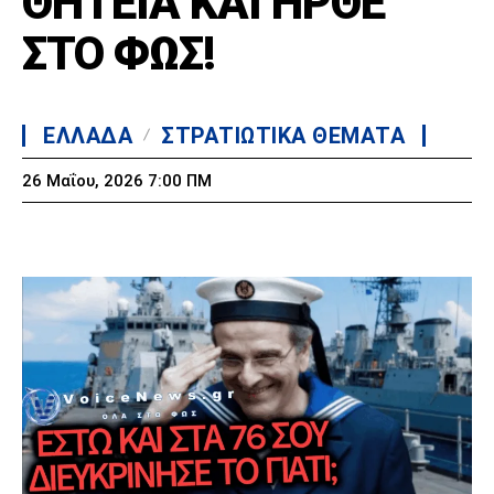
ΘΗΤΕΙΑ ΚΑΙ ΗΡΘΕ
ΣΤΟ ΦΩΣ!
ΕΛΛΑΔΑ
ΣΤΡΑΤΙΩΤΙΚΑ ΘΕΜΑΤΑ
26 Μαΐου, 2026 7:00 ΠΜ