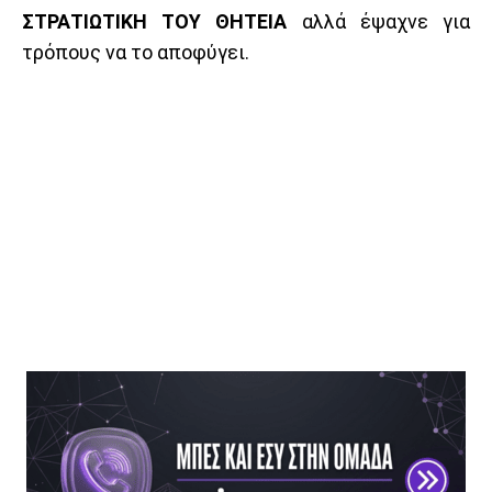
ΣΤΡΑΤΙΩΤΙΚΗ ΤΟΥ ΘΗΤΕΙΑ
αλλά έψαχνε για
τρόπους να το αποφύγει.