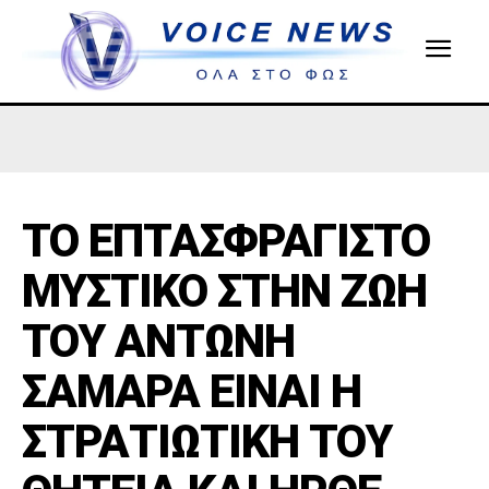
ΤΟ ΕΠΤΑΣΦΡΑΓΙΣΤΟ
ΜΥΣΤΙΚΟ ΣΤΗΝ ΖΩΗ
ΤΟΥ ΑΝΤΩΝΗ
ΣΑΜΑΡΑ ΕΙΝΑΙ Η
ΣΤΡΑΤΙΩΤΙΚΗ ΤΟΥ