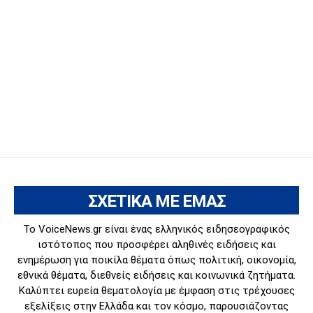
ΣΧΕΤΙΚΑ ΜΕ ΕΜΑΣ
Το VoiceNews.gr είναι ένας ελληνικός ειδησεογραφικός
ιστότοπος που προσφέρει αληθινές ειδήσεις και
ενημέρωση για ποικίλα θέματα όπως πολιτική, οικονομία,
εθνικά θέματα, διεθνείς ειδήσεις και κοινωνικά ζητήματα.
Καλύπτει ευρεία θεματολογία με έμφαση στις τρέχουσες
εξελίξεις στην Ελλάδα και τον κόσμο, παρουσιάζοντας