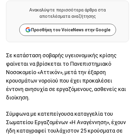
Ανακαλύψτε περισσότερα άρθρα στα
αποτελέσματα αναζήτησης
Προσθήκη του VoiceNews στην Google
Σε κατάσταση σοβαρής υγειονομικής κρίσης
φαίνεται να βρίσκεται το Πανεπιστημιακό
Νοσοκομείο «Αττικόν», μετά την έξαρση
κρουσμάτων νοροϊού που έχει προκαλέσει
έντονη ανησυχία σε εργαζόμενους, ασθενείς και
διοίκηση.
Σύμφωνα με κατεπείγουσα καταγγελία του
Σωματείου Εργαζομένων «Η Αναγέννηση», έχουν
ήδη καταγραφεί τουλάχιστον 25 κρούσματα σε