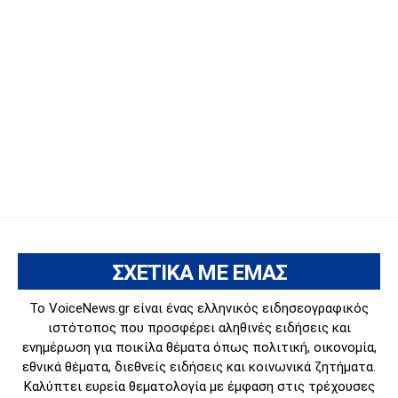
ΣΧΕΤΙΚΑ ΜΕ ΕΜΑΣ
Το VoiceNews.gr είναι ένας ελληνικός ειδησεογραφικός
ιστότοπος που προσφέρει αληθινές ειδήσεις και
ενημέρωση για ποικίλα θέματα όπως πολιτική, οικονομία,
εθνικά θέματα, διεθνείς ειδήσεις και κοινωνικά ζητήματα.
Καλύπτει ευρεία θεματολογία με έμφαση στις τρέχουσες