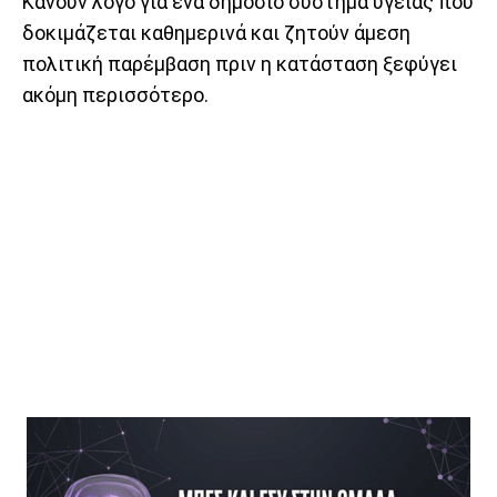
Κάνουν λόγο για ένα δημόσιο σύστημα υγείας που
δοκιμάζεται καθημερινά και ζητούν άμεση
πολιτική παρέμβαση πριν η κατάσταση ξεφύγει
ακόμη περισσότερο.