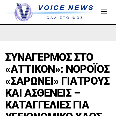
ΣΥΝΑΓΕΡΜΟΣ ΣΤΟ
«ΑΤΤΙΚΟΝ»: ΝΟΡΟΪΟΣ
«ΣΑΡΩΝΕΙ» ΓΙΑΤΡΟΥΣ
ΚΑΙ ΑΣΘΕΝΕΙΣ –
ΚΑΤΑΓΓΕΛΙΕΣ ΓΙΑ