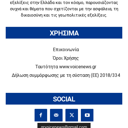
εξελίξεις στην Ελλάδα και τον κόσμο, παρουσιάζοντας
συχνά και θέματα που σχετίζονται με την ασφάλεια, τη
δικαιοσύνη και τις γεωπολιτικές εξελίξεις.
ΧΡΗΣΙΜΑ
Επικοινωνία
Όροι Χρήσης
Ταυτότητα www.voicenews.gr
Δήλωση συμμόρφωσης με τη σύσταση (ΕΕ) 2018/334
SOCIAL
grvoicenews@gmail.com