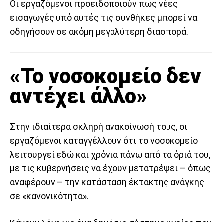
Οι εργαζόμενοι προειδοποιούν πως νέες
εισαγωγές υπό αυτές τις συνθήκες μπορεί να
οδηγήσουν σε ακόμη μεγαλύτερη διασπορά.
«Το νοσοκομείο δεν
αντέχει άλλο»
Στην ιδιαίτερα σκληρή ανακοίνωσή τους, οι
εργαζόμενοι καταγγέλλουν ότι το νοσοκομείο
λειτουργεί εδώ και χρόνια πάνω από τα όριά του,
με τις κυβερνήσεις να έχουν μετατρέψει – όπως
αναφέρουν – την κατάσταση έκτακτης ανάγκης
σε «κανονικότητα».