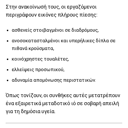
Στην ανακοίνωσή τους, οι εργαζόμενοι
περιγράφουν εικόνες πλήρους πίεσης:
ασθενείς στοιβαγμένοι σε διαδρόμους,
ανοσοκατασταλμένοι και υπερήλικες δίπλα σε
πιθανά κρούσματα,
κοινόχρηστες τουαλέτες,
ελλείψεις προσωπικού,
αδυναμία απομόνωσης περιστατικών.
Όπως τονίζουν, οι συνθήκες αυτές μετατρέπουν
ένα εξαιρετικά μεταδοτικό ιό σε σοβαρή απειλή
για τη δημόσια υγεία.