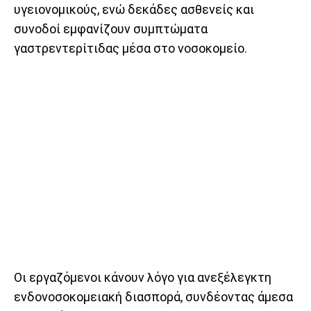
υγειονομικούς, ενώ δεκάδες ασθενείς και
συνοδοί εμφανίζουν συμπτώματα
γαστρεντερίτιδας μέσα στο νοσοκομείο.
Οι εργαζόμενοι κάνουν λόγο για ανεξέλεγκτη
ενδονοσοκομειακή διασπορά, συνδέοντας άμεσα