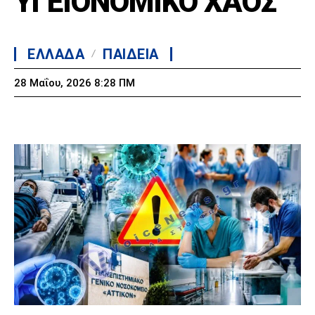
ΥΓΕΙΟΝΟΜΙΚΟ ΧΑΟΣ
ΕΛΛΑΔΑ
ΠΑΙΔΕΙΑ
28 Μαΐου, 2026 8:28 ΠΜ