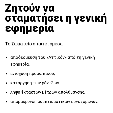
Ζητούν να
σταματήσει η γενική
εφημερία
Το Σωματείο απαιτεί άμεσα:
αποδέσμευση του «Αττικόν» από τη γενική
εφημερία,
ενίσχυση προσωπικού,
κατάργηση των ράντζων,
λήψη έκτακτων μέτρων απολύμανσης,
απομάκρυνση συμπτωματικών εργαζομένων.