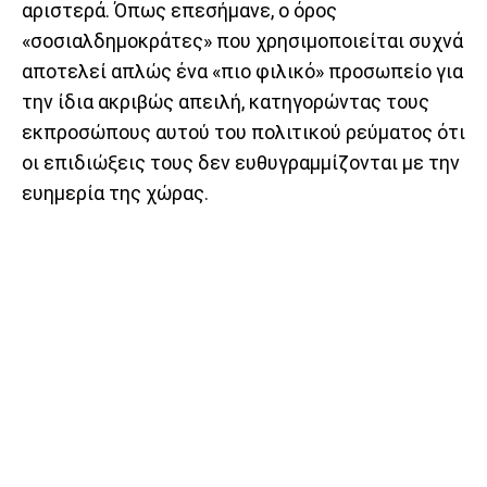
αριστερά. Όπως επεσήμανε, ο όρος
«σοσιαλδημοκράτες» που χρησιμοποιείται συχνά
αποτελεί απλώς ένα «πιο φιλικό» προσωπείο για
την ίδια ακριβώς απειλή, κατηγορώντας τους
εκπροσώπους αυτού του πολιτικού ρεύματος ότι
οι επιδιώξεις τους δεν ευθυγραμμίζονται με την
ευημερία της χώρας.