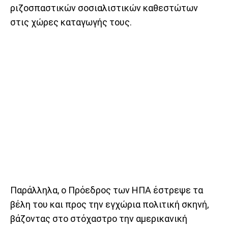
ριζοσπαστικών σοσιαλιστικών καθεστώτων
στις χώρες καταγωγής τους.
Παράλληλα, ο Πρόεδρος των ΗΠΑ έστρεψε τα
βέλη του και προς την εγχώρια πολιτική σκηνή,
βάζοντας στο στόχαστρο την αμερικανική