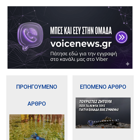
ΠΡΟΗΓΟΥΜΕΝΟ
ΕΠΟΜΕΝΟ ΑΡΘΡΟ
ΑΡΘΡΟ