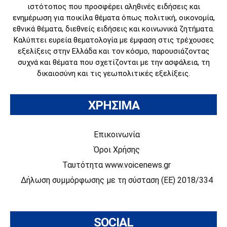
ιστότοπος που προσφέρει αληθινές ειδήσεις και
ενημέρωση για ποικίλα θέματα όπως πολιτική, οικονομία,
εθνικά θέματα, διεθνείς ειδήσεις και κοινωνικά ζητήματα.
Καλύπτει ευρεία θεματολογία με έμφαση στις τρέχουσες
εξελίξεις στην Ελλάδα και τον κόσμο, παρουσιάζοντας
συχνά και θέματα που σχετίζονται με την ασφάλεια, τη
δικαιοσύνη και τις γεωπολιτικές εξελίξεις.
ΧΡΗΣΙΜΑ
Επικοινωνία
Όροι Χρήσης
Ταυτότητα www.voicenews.gr
Δήλωση συμμόρφωσης με τη σύσταση (ΕΕ) 2018/334
SOCIAL