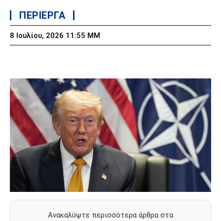
ΠΕΡΙΕΡΓΑ
8 Ιουλίου, 2026 11:55 ΜΜ
Ανακαλύψτε περισσότερα άρθρα στα