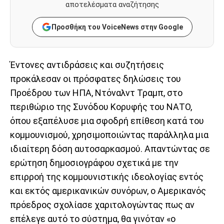
αποτελέσματα αναζήτησης
Προσθήκη του VoiceNews στην Google
Έντονες αντιδράσεις και συζητήσεις
προκάλεσαν οι πρόσφατες δηλώσεις του
Προέδρου των ΗΠΑ, Ντόναλντ Τραμπ, στο
περιθώριο της Συνόδου Κορυφής του ΝΑΤΟ,
όπου εξαπέλυσε μια σφοδρή επίθεση κατά του
κομμουνισμού, χρησιμοποιώντας παράλληλα μια
ιδιαίτερη δόση αυτοσαρκασμού. Απαντώντας σε
ερώτηση δημοσιογράφου σχετικά με την
επιρροή της κομμουνιστικής ιδεολογίας εντός
και εκτός αμερικανικών συνόρων, ο Αμερικανός
πρόεδρος σχολίασε χαριτολογώντας πως αν
επέλεγε αυτό το σύστημα, θα γινόταν «ο