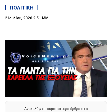
ΠΟΛΙΤΙΚΗ
2 Ιουλίου, 2026 2:51 ΜΜ
Ανακαλύψτε περισσότερα άρθρα στα