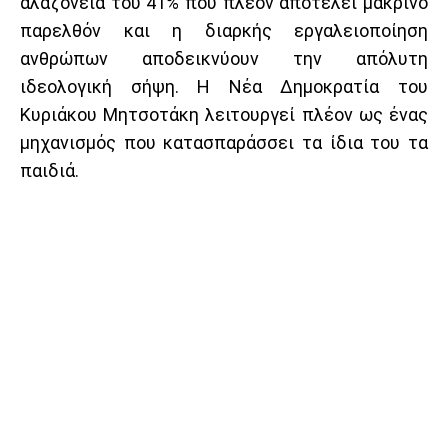
αλαζονεία του 41% που πλέον αποτελεί μακρινό
παρελθόν και η διαρκής εργαλειοποίηση
ανθρώπων αποδεικνύουν την απόλυτη
ιδεολογική σήψη. Η Νέα Δημοκρατία του
Κυριάκου Μητσοτάκη λειτουργεί πλέον ως ένας
μηχανισμός που κατασπαράσσει τα ίδια του τα
παιδιά.