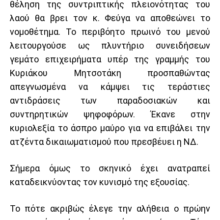
θέληση της συντριπτικής πλειονότητας του
λαού θα βρει τον κ. Φεύγα να αποθεώνει το
νομοθέτημα. Το περιβόητο πρωινό του μενού
λειτουργούσε ως πλυντήριο συνειδήσεων
γεμάτο επιχειρήματα υπέρ της γραμμής του
Κυριάκου Μητσοτάκη προσπαθώντας
απεγνωσμένα να κάμψει τις τεράστιες
αντιδράσεις των παραδοσιακών και
συντηρητικών ψηφοφόρων. Έκανε στην
κυριολεξία το άσπρο μαύρο για να επιβάλει την
ατζέντα δικαιωματισμού που πρεσβέυει η ΝΔ.
Σήμερα όμως το σκηνικό έχει ανατραπεί
καταδεικνύοντας τον κυνισμό της εξουσίας.
Το πότε ακριβώς έλεγε την αλήθεια ο πρώην