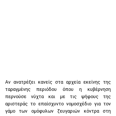
Αν ανατρέξει κανείς στα αρχεία εκείνης της
ταραγμένης περιόδου όπου η κυβέρνηση
περνούσε νύχτα και με τις ψήφους της
αριστεράς το επαίσχυντο νομοσχέδιο για τον
γάμο των ομόφυλων ζευγαριών κόντρα στη