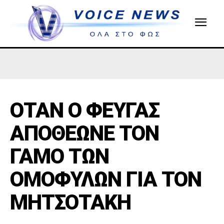
ΟΤΑΝ Ο ΦΕΥΓΑΣ
ΑΠΟΘΕΩΝΕ ΤΟΝ
ΓΑΜΟ ΤΩΝ
ΟΜΟΦΥΛΩΝ ΓΙΑ ΤΟΝ
ΜΗΤΣΟΤΑΚΗ