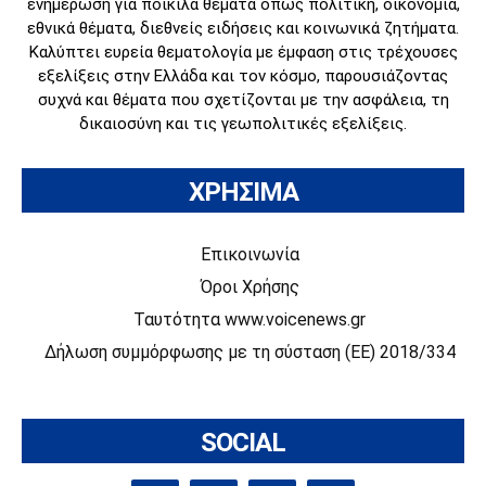
ενημέρωση για ποικίλα θέματα όπως πολιτική, οικονομία,
εθνικά θέματα, διεθνείς ειδήσεις και κοινωνικά ζητήματα.
Καλύπτει ευρεία θεματολογία με έμφαση στις τρέχουσες
εξελίξεις στην Ελλάδα και τον κόσμο, παρουσιάζοντας
συχνά και θέματα που σχετίζονται με την ασφάλεια, τη
δικαιοσύνη και τις γεωπολιτικές εξελίξεις.
ΧΡΗΣΙΜΑ
Επικοινωνία
Όροι Χρήσης
Ταυτότητα www.voicenews.gr
Δήλωση συμμόρφωσης με τη σύσταση (ΕΕ) 2018/334
SOCIAL