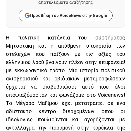
αποτελέσματα αναζήτησης
Προσθήκη του VoiceNews στην Google
Η πολιτική κατάντια του συστήματος
Μητσοτάκη και η απύθμενη υποκρισία των
στελεχών που παίζουν με τις αξίες του
ελληνικού λαού βγαίνουν πλέον στην επιφάνεια!
με εκκωφαντικό τρόπο. Μια ιστορία πολιτικού
αλισβερισιού και οβιδιακών μεταμορφώσεων
έρχεται να επιβεβαιώσει αυτό που όλοι
υποψιαζόμασταν και φωνάζαμε στο Voicenews!
Το Μέγαρο Μαξίμου έχει μετατραπεί σε ένα
αδίστακτο κέντρο διερχομένων όπου οι
ιδεολογίες πουλιούνται και αγοράζονται με
αντάλλαγμα την παραμονή στην καρέκλα της