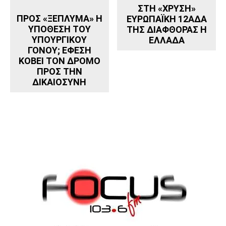
ΣΤΗ «ΧΡΥΣΗ»
ΠΡΟΣ «ΞΕΠΛΥΜΑ» Η
ΕΥΡΩΠΑΪΚΗ 12ΑΔΑ
ΥΠΟΘΕΣΗ ΤΟΥ
ΤΗΣ ΔΙΑΦΘΟΡΑΣ Η
ΥΠΟΥΡΓΙΚΟΥ
ΕΛΛΑΔΑ
ΓΟΝΟΥ; ΕΦΕΣΗ
ΚΟΒΕΙ ΤΟΝ ΔΡΟΜΟ
ΠΡΟΣ ΤΗΝ
ΔΙΚΑΙΟΣΥΝΗ