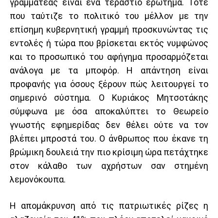
γραμματέας είναι ένα τεράστιο ερώτημα. Τότε
που ταύτιζε το πολιτικό του μέλλον με την
επίσημη κυβερνητική γραμμή προσκυνώντας τις
εντολές ή τώρα που βρίσκεται εκτός νυμφώνος
και το προσωπικό του αφήγημα προσαρμόζεται
ανάλογα με τα μποφόρ. Η απάντηση είναι
προφανής για όσους ξέρουν πώς λειτουργεί το
σημερινό σύστημα. Ο Κυριάκος Μητσοτάκης
σύμφωνα με όσα αποκαλύπτει το Θεωρείο
γνωστής εφημερίδας δεν θέλει ούτε να τον
βλέπει μπροστά του. Ο άνθρωπος που έκανε τη
βρώμικη δουλειά την πιο κρίσιμη ώρα πετάχτηκε
στον κάλαθο των αχρήστων σαν στημένη
λεμονόκουπα.
Η απομάκρυνση από τις πατριωτικές ρίζες η