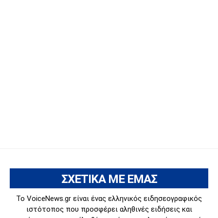
ΣΧΕΤΙΚΑ ΜΕ ΕΜΑΣ
Το VoiceNews.gr είναι ένας ελληνικός ειδησεογραφικός
ιστότοπος που προσφέρει αληθινές ειδήσεις και