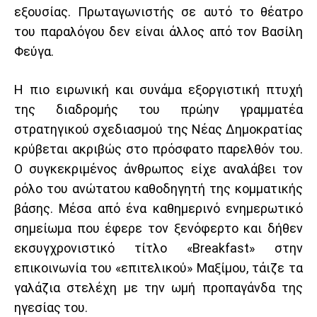
εξουσίας. Πρωταγωνιστής σε αυτό το θέατρο
του παραλόγου δεν είναι άλλος από τον Βασίλη
Φεύγα.
Η πιο ειρωνική και συνάμα εξοργιστική πτυχή
της διαδρομής του πρώην γραμματέα
στρατηγικού σχεδιασμού της Νέας Δημοκρατίας
κρύβεται ακριβώς στο πρόσφατο παρελθόν του.
Ο συγκεκριμένος άνθρωπος είχε αναλάβει τον
ρόλο του ανώτατου καθοδηγητή της κομματικής
βάσης. Μέσα από ένα καθημερινό ενημερωτικό
σημείωμα που έφερε τον ξενόφερτο και δήθεν
εκσυγχρονιστικό τίτλο «Breakfast» στην
επικοινωνία του «επιτελικού» Μαξίμου, τάιζε τα
γαλάζια στελέχη με την ωμή προπαγάνδα της
ηγεσίας του.