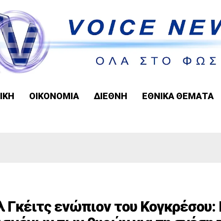
ΙΚΗ
ΟΙΚΟΝΟΜΙΑ
ΔΙΕΘΝΗ
ΕΘΝΙΚΑ ΘΕΜΑΤΑ
 Γκέιτς ενώπιον του Κογκρέσου: