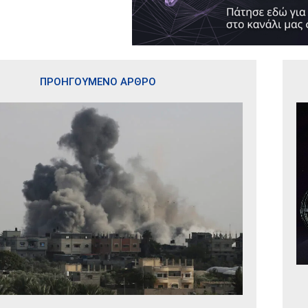
ΠΡΟΗΓΟΥΜΕΝΟ ΑΡΘΡΟ