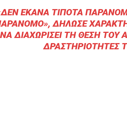
«ΔΕΝ ΈΚΑΝΑ ΤΊΠΟΤΑ ΠΑΡΆΝΟΜΟ
ΑΡΆΝΟΜΟ», ΔΉΛΩΣΕ ΧΑΡΑΚΤΗΡ
ΝΑ ΔΙΑΧΩΡΊΣΕΙ ΤΗ ΘΈΣΗ ΤΟΥ 
ΔΡΑΣΤΗΡΙΌΤΗΤΕΣ Τ