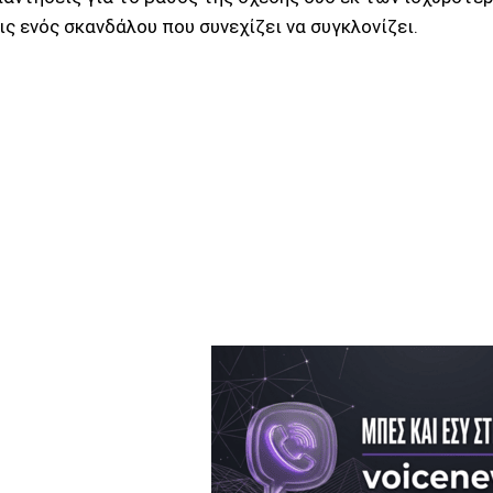
ς ενός σκανδάλου που συνεχίζει να συγκλονίζει.