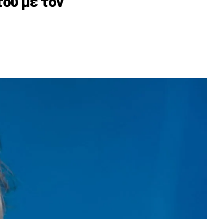
ου με τον