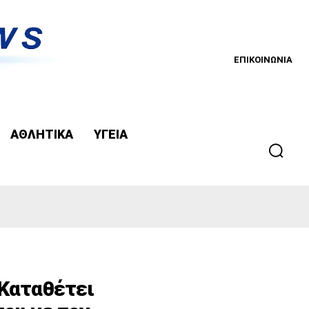
ΕΠΙΚΟΙΝΩΝΙΑ
ΑΘΛΗΤΙΚΑ
ΥΓΕΙΑ
 Καταθέτει