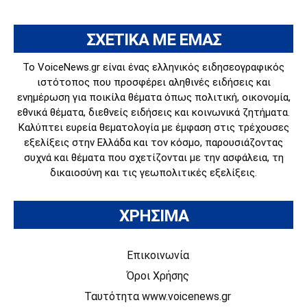
ΣΧΕΤΙΚΑ ΜΕ ΕΜΑΣ
Το VoiceNews.gr είναι ένας ελληνικός ειδησεογραφικός
ιστότοπος που προσφέρει αληθινές ειδήσεις και
ενημέρωση για ποικίλα θέματα όπως πολιτική, οικονομία,
εθνικά θέματα, διεθνείς ειδήσεις και κοινωνικά ζητήματα.
Καλύπτει ευρεία θεματολογία με έμφαση στις τρέχουσες
εξελίξεις στην Ελλάδα και τον κόσμο, παρουσιάζοντας
συχνά και θέματα που σχετίζονται με την ασφάλεια, τη
δικαιοσύνη και τις γεωπολιτικές εξελίξεις.
ΧΡΗΣΙΜΑ
Επικοινωνία
Όροι Χρήσης
Ταυτότητα www.voicenews.gr