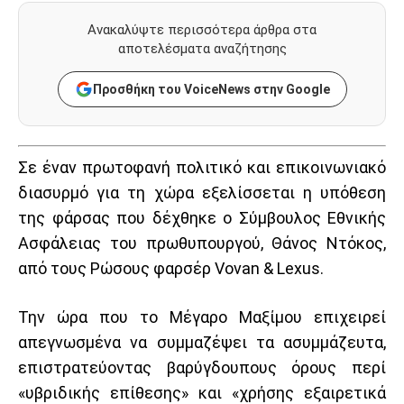
Ανακαλύψτε περισσότερα άρθρα στα
αποτελέσματα αναζήτησης
Προσθήκη του VoiceNews στην Google
Σε έναν πρωτοφανή πολιτικό και επικοινωνιακό
διασυρμό για τη χώρα εξελίσσεται η υπόθεση
της φάρσας που δέχθηκε ο Σύμβουλος Εθνικής
Ασφάλειας του πρωθυπουργού, Θάνος Ντόκος,
από τους Ρώσους φαρσέρ Vovan & Lexus.
Την ώρα που το Μέγαρο Μαξίμου επιχειρεί
απεγνωσμένα να συμμαζέψει τα ασυμμάζευτα,
επιστρατεύοντας βαρύγδουπους όρους περί
«υβριδικής επίθεσης» και «χρήσης εξαιρετικά