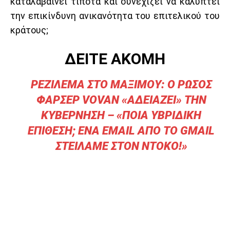
καταλαβαίνει τίποτα και συνεχίζει να καλύπτει
την επικίνδυνη ανικανότητα του επιτελικού του
κράτους;
ΔΕΙΤΕ ΑΚΟΜΗ
ΡΕΖΙΛΕΜΑ ΣΤΟ ΜΑΞΙΜΟΥ: Ο ΡΩΣΟΣ
ΦΑΡΣΕΡ VOVAN «ΑΔΕΙΑΖΕΙ» ΤΗΝ
ΚΥΒΕΡΝΗΣΗ – «ΠΟΙΑ ΥΒΡΙΔΙΚΗ
ΕΠΙΘΕΣΗ; ΕΝΑ EMAIL ΑΠΟ ΤΟ GMAIL
ΣΤΕΙΛΑΜΕ ΣΤΟΝ ΝΤΟΚΟ!»