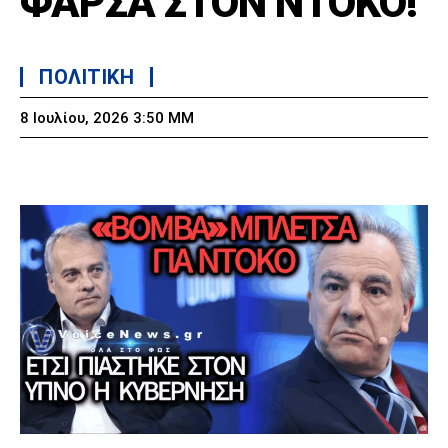
ΦΑΡΣΑ ΣΤΟΝ ΝΤΟΚΟ!
ΠΟΛΙΤΙΚΗ
8 Ιουλίου, 2026 3:50 ΜΜ