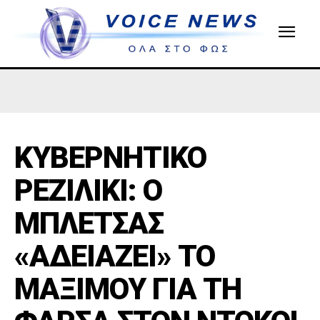
ΚΥΒΕΡΝΗΤΙΚΟ
ΡΕΖΙΛΙΚΙ: Ο
ΜΠΛΕΤΣΑΣ
«ΑΔΕΙΑΖΕΙ» ΤΟ
ΜΑΞΙΜΟΥ ΓΙΑ ΤΗ