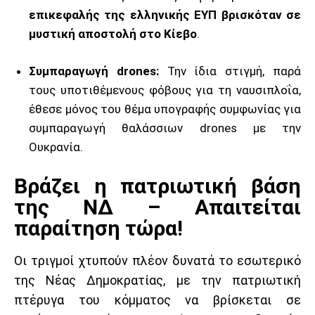
επικεφαλής της ελληνικής ΕΥΠ βρισκόταν σε
μυστική αποστολή στο Κίεβο
.
Συμπαραγωγή drones:
Την ίδια στιγμή, παρά
τους υποτιθέμενους φόβους για τη ναυσιπλοΐα,
έθεσε μόνος του θέμα υπογραφής συμφωνίας για
συμπαραγωγή θαλάσσιων drones με την
Ουκρανία.
Βράζει η πατριωτική βάση
της ΝΔ – Απαιτείται
παραίτηση τώρα!
Οι τριγμοί χτυπούν πλέον δυνατά το εσωτερικό
της Νέας Δημοκρατίας, με την πατριωτική
πτέρυγα του κόμματος να βρίσκεται σε