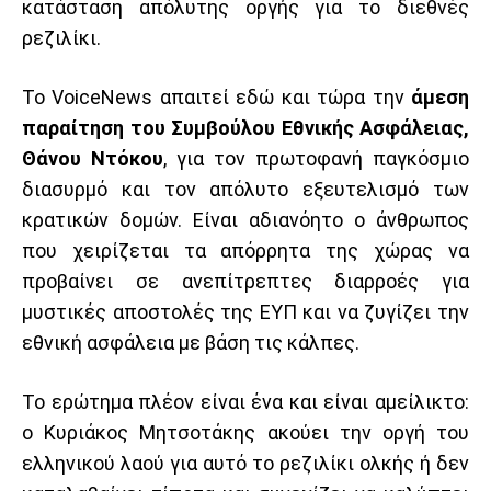
κατάσταση απόλυτης οργής για το διεθνές
ρεζιλίκι.
Το VoiceNews απαιτεί εδώ και τώρα την
άμεση
παραίτηση του Συμβούλου Εθνικής Ασφάλειας,
Θάνου Ντόκου
, για τον πρωτοφανή παγκόσμιο
διασυρμό και τον απόλυτο εξευτελισμό των
κρατικών δομών. Είναι αδιανόητο ο άνθρωπος
που χειρίζεται τα απόρρητα της χώρας να
προβαίνει σε ανεπίτρεπτες διαρροές για
μυστικές αποστολές της ΕΥΠ και να ζυγίζει την
εθνική ασφάλεια με βάση τις κάλπες.
Το ερώτημα πλέον είναι ένα και είναι αμείλικτο:
ο Κυριάκος Μητσοτάκης ακούει την οργή του
ελληνικού λαού για αυτό το ρεζιλίκι ολκής ή δεν