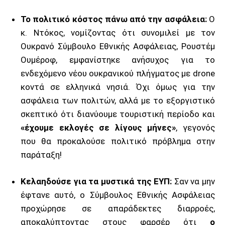
Το πολιτικό κόστος πάνω από την ασφάλεια:
Ο
κ. Ντόκος, νομίζοντας ότι συνομιλεί με τον
Ουκρανό Σύμβουλο Εθνικής Ασφάλειας, Ρουστέμ
Ουμέροφ, εμφανίστηκε ανήσυχος για το
ενδεχόμενο νέου ουκρανικού πλήγματος με drone
κοντά σε ελληνικά νησιά. Όχι όμως για την
ασφάλεια των πολιτών, αλλά με το εξοργιστικό
σκεπτικό ότι διανύουμε τουριστική περίοδο και
«έχουμε εκλογές σε λίγους μήνες»
, γεγονός
που θα προκαλούσε πολιτικό πρόβλημα στην
παράταξη!
Κελαηδούσε για τα μυστικά της ΕΥΠ:
Σαν να μην
έφτανε αυτό, ο Σύμβουλος Εθνικής Ασφάλειας
προχώρησε σε απαράδεκτες διαρροές,
αποκαλύπτοντας στους φαρσέρ ότι
ο