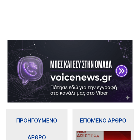
ΠΡΟΗΓΟΥΜΕΝΟ
ΕΠΟΜΕΝΟ ΑΡΘΡΟ
ΑΡΘΡΟ