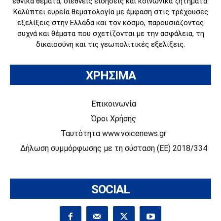
εθνικά θέματα, διεθνείς ειδήσεις και κοινωνικά ζητήματα.
Καλύπτει ευρεία θεματολογία με έμφαση στις τρέχουσες
εξελίξεις στην Ελλάδα και τον κόσμο, παρουσιάζοντας
συχνά και θέματα που σχετίζονται με την ασφάλεια, τη
δικαιοσύνη και τις γεωπολιτικές εξελίξεις.
ΧΡΗΣΙΜΑ
Επικοινωνία
Όροι Χρήσης
Ταυτότητα www.voicenews.gr
Δήλωση συμμόρφωσης με τη σύσταση (ΕΕ) 2018/334
SOCIAL