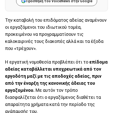
Προσθήκη του VoiceNews στην Google
Την καταβολή του επιδόματος αδείας αναμένουν
οι εργαζόμενοι του ιδιωτικού τομέα,
προκειμένου να προγραμματίσουν τις
καλοκαιρινές τους διακοπές αλλά και τα έξοδα
που «τρέχουν».
Η εργατική νομοθεσία προβλέπει ότι το
επίδομα
αδείας καταβάλλεται υποχρεωτικά από τον
εργοδότη μαζί με τις αποδοχές αδείας, πριν
από την έναρξη της κανονικής άδειας του
εργαζομένου.
Με αυτόν τον τρόπο
διασφαλίζεται ότι ο εργαζόμενος διαθέτει τα
απαραίτητα χρήματα κατά την περίοδο της
ανάπαυσής του.