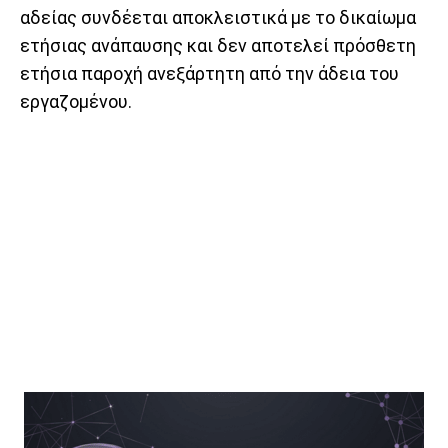
αδείας συνδέεται αποκλειστικά με το δικαίωμα
ετήσιας ανάπαυσης και δεν αποτελεί πρόσθετη
ετήσια παροχή ανεξάρτητη από την άδεια του
εργαζομένου.