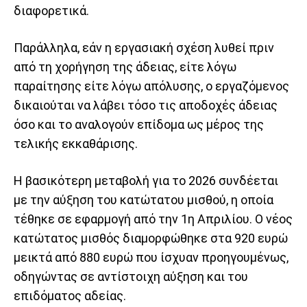
διαφορετικά.
Παράλληλα, εάν η εργασιακή σχέση λυθεί πριν
από τη χορήγηση της άδειας, είτε λόγω
παραίτησης είτε λόγω απόλυσης, ο εργαζόμενος
δικαιούται να λάβει τόσο τις αποδοχές άδειας
όσο και το αναλογούν επίδομα ως μέρος της
τελικής εκκαθάρισης.
Η βασικότερη μεταβολή για το 2026 συνδέεται
με την αύξηση του κατώτατου μισθού, η οποία
τέθηκε σε εφαρμογή από την 1η Απριλίου. Ο νέος
κατώτατος μισθός διαμορφώθηκε στα 920 ευρώ
μεικτά από 880 ευρώ που ίσχυαν προηγουμένως,
οδηγώντας σε αντίστοιχη αύξηση και του
επιδόματος αδείας.