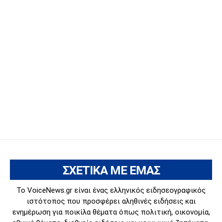
ΣΧΕΤΙΚΑ ΜΕ ΕΜΑΣ
Το VoiceNews.gr είναι ένας ελληνικός ειδησεογραφικός
ιστότοπος που προσφέρει αληθινές ειδήσεις και
ενημέρωση για ποικίλα θέματα όπως πολιτική, οικονομία,