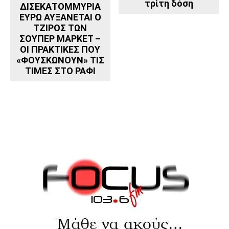
τρίτη δόση
ΔΙΣΕΚΑΤΟΜΜΥΡΙΑ
ΕΥΡΩ ΑΥΞΑΝΕΤΑΙ Ο
ΤΖΙΡΟΣ ΤΩΝ
ΣΟΥΠΕΡ ΜΑΡΚΕΤ –
ΟΙ ΠΡΑΚΤΙΚΕΣ ΠΟΥ
«ΦΟΥΣΚΩΝΟΥΝ» ΤΙΣ
ΤΙΜΕΣ ΣΤΟ ΡΑΦΙ