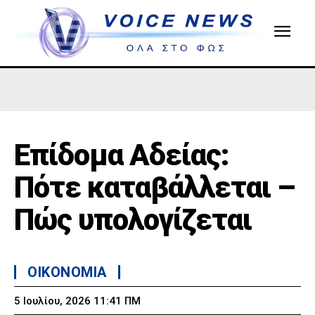
Επίδομα Αδείας:
Πότε καταβάλλεται –
Πώς υπολογίζεται
OIKONOMIA
5 Ιουλίου, 2026 11:41 ΠΜ