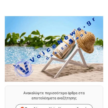
Ανακαλύψτε περισσότερα άρθρα στα
αποτελέσματα αναζήτησης