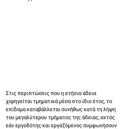
Στις περιπτώσεις που η ετήσια άδεια
χορηγείται τμηματικά μέσα στο ίδιο έτος, το
επίδομα καταβάλλεται συνήθως κατά τη λήψη
του μεγαλύτερου τμήματος της άδειας, εκτός
εάν εργοδότης και εργαζόμενος συμφωνήσουν