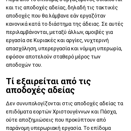
και τις αποδοχές αδείας, δηλαδή τις τακτικές
αποδοχές που θα λάμβανε εάν εργαζόταν
κανονικά κατά το διάστημα της άδειας. Σε αυτές
περιλαμβάνονται, μεταξύ άλλων, αμοιβές για
εργασία σε Κυριακές και αργίες, νυχτερινή
απασχόληση, υπερεργασία και νόμιμη υπερωρία,
εφόσον αποτελούν σταθερό μέρος των
αποδοχών του.
Τί εξαιρείται από τις
αποδοχές αδείας
Δεν συνυπολογίζονται στις αποδοχές αδείας τα
επιδόματα εορτών Χριστουγέννων και Πάσχα,
ούτε αποζημιώσεις που προκύπτουν από
παράνομη υπερωριακή εργασία. Το επίδομα