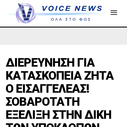
ΔΙΕΡΕΥΝΗΣΗ ΓΙΑ
ΚΑΤΑΣΚΟΠΕΙΑ ΖΗΤΑ
Ο ΕΙΣΑΓΓΕΛΕΑΣ!
ΣΟΒΑΡΟΤΑΤΗ
ΕΞΕΛΙΞΗ ΣΤΗΝ ΔΙΚΗ