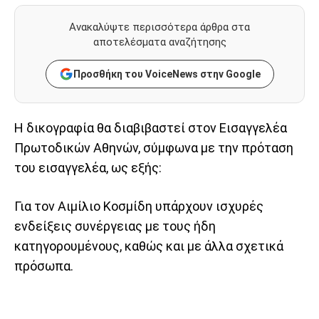
Ανακαλύψτε περισσότερα άρθρα στα
αποτελέσματα αναζήτησης
Προσθήκη του VoiceNews στην Google
Η δικογραφία θα διαβιβαστεί στον Εισαγγελέα
Πρωτοδικών Αθηνών, σύμφωνα με την πρόταση
του εισαγγελέα, ως εξής:
Για τον Αιμίλιο Κοσμίδη υπάρχουν ισχυρές
ενδείξεις συνέργειας με τους ήδη
κατηγορουμένους, καθώς και με άλλα σχετικά
πρόσωπα.