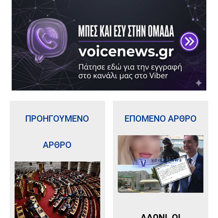
ΠΡΟΗΓΟΥΜΕΝΟ
ΕΠΟΜΕΝΟ ΑΡΘΡΟ
ΑΡΘΡΟ
ΑΔΩΝΙ, ΟΙ