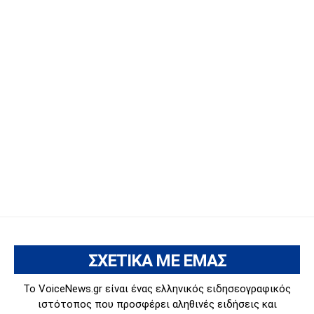
ΣΧΕΤΙΚΑ ΜΕ ΕΜΑΣ
Το VoiceNews.gr είναι ένας ελληνικός ειδησεογραφικός
ιστότοπος που προσφέρει αληθινές ειδήσεις και