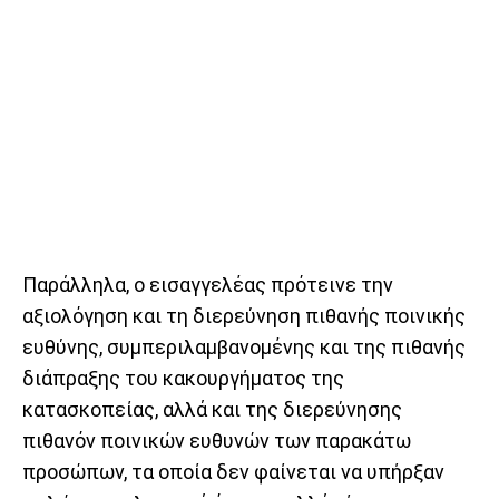
Παράλληλα, ο εισαγγελέας πρότεινε την
αξιολόγηση και τη διερεύνηση πιθανής ποινικής
ευθύνης, συμπεριλαμβανομένης και της πιθανής
διάπραξης του κακουργήματος της
κατασκοπείας, αλλά και της διερεύνησης
πιθανόν ποινικών ευθυνών των παρακάτω
προσώπων, τα οποία δεν φαίνεται να υπήρξαν