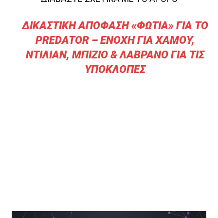
ΔΙΚΑΣΤΙΚΗ ΑΠΟΦΑΣΗ «ΦΩΤΙΑ» ΓΙΑ ΤΟ
PREDATOR – ENOXΗ ΓΙΑ ΧΑΜΟΥ,
ΝΤΙΛΙΑΝ, ΜΠΙΖΙΟ & ΛΑΒΡΑΝΟ ΓΙΑ ΤΙΣ
ΥΠΟΚΛΟΠΕΣ