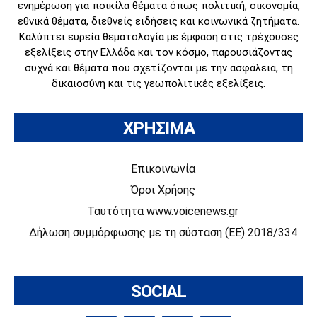
ενημέρωση για ποικίλα θέματα όπως πολιτική, οικονομία,
εθνικά θέματα, διεθνείς ειδήσεις και κοινωνικά ζητήματα.
Καλύπτει ευρεία θεματολογία με έμφαση στις τρέχουσες
εξελίξεις στην Ελλάδα και τον κόσμο, παρουσιάζοντας
συχνά και θέματα που σχετίζονται με την ασφάλεια, τη
δικαιοσύνη και τις γεωπολιτικές εξελίξεις.
ΧΡΗΣΙΜΑ
Επικοινωνία
Όροι Χρήσης
Ταυτότητα www.voicenews.gr
Δήλωση συμμόρφωσης με τη σύσταση (ΕΕ) 2018/334
SOCIAL