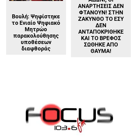
ΑΝΑΡΤΗΣΕΙΣ ΔΕΝ
ΦΤΑΝΟΥΝ! ΣΤΗΝ
Βουλή: Ψηφίστηκε
ΖΑΚΥΝΘΟ ΤΟ ΕΣΥ
το Ενιαίο Ψηφιακό
ΔΕΝ
Μητρώο
ΑΝΤΑΠΟΚΡΙΘΗΚΕ
παρακολούθησης
ΚΑΙ ΤΟ ΒΡΕΦΟΣ
υποθέσεων
ΣΩΘΗΚΕ ΑΠΟ
διαφθοράς
ΘΑΥΜΑ!