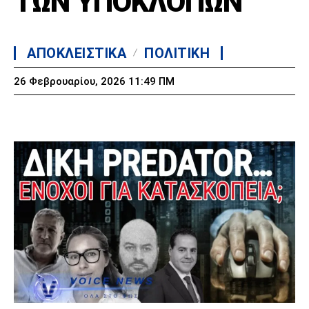
ΤΩΝ ΥΠΟΚΛΟΠΩΝ
ΑΠΟΚΛΕΙΣΤΙΚΑ
ΠΟΛΙΤΙΚΗ
26 Φεβρουαρίου, 2026 11:49 ΠΜ