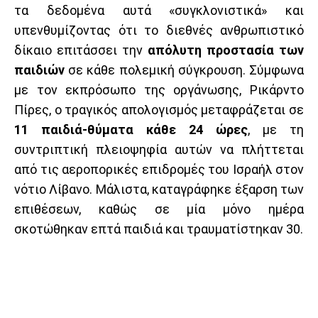
τα δεδομένα αυτά «συγκλονιστικά» και
υπενθυμίζοντας ότι το διεθνές ανθρωπιστικό
δίκαιο επιτάσσει την
απόλυτη προστασία των
παιδιών
σε κάθε πολεμική σύγκρουση. Σύμφωνα
με τον εκπρόσωπο της οργάνωσης, Ρικάρντο
Πίρες, ο τραγικός απολογισμός μεταφράζεται σε
11 παιδιά-θύματα κάθε 24 ώρες
, με τη
συντριπτική πλειοψηφία αυτών να πλήττεται
από τις αεροπορικές επιδρομές του Ισραήλ στον
νότιο Λίβανο. Μάλιστα, καταγράφηκε έξαρση των
επιθέσεων, καθώς σε μία μόνο ημέρα
σκοτώθηκαν επτά παιδιά και τραυματίστηκαν 30.