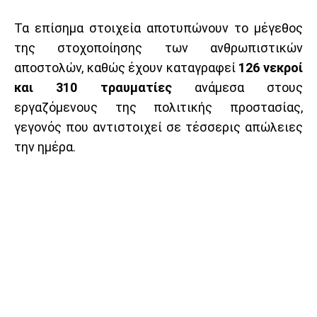
Τα επίσημα στοιχεία αποτυπώνουν το μέγεθος
της στοχοποίησης των ανθρωπιστικών
αποστολών, καθώς έχουν καταγραφεί
126 νεκροί
και 310 τραυματίες
ανάμεσα στους
εργαζόμενους της πολιτικής προστασίας,
γεγονός που αντιστοιχεί σε τέσσερις απώλειες
την ημέρα.