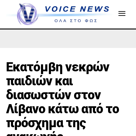
Εκατόμβη νεκρών
παιδιών και
διασωστών στον
Λίβανο κάτω από το
πρόσχημα της