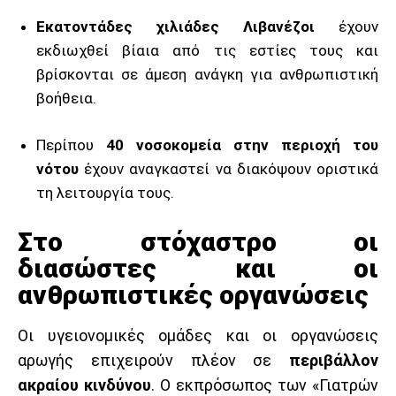
Εκατοντάδες χιλιάδες Λιβανέζοι
έχουν
εκδιωχθεί βίαια από τις εστίες τους και
βρίσκονται σε άμεση ανάγκη για ανθρωπιστική
βοήθεια.
Περίπου
40 νοσοκομεία στην περιοχή του
νότου
έχουν αναγκαστεί να διακόψουν οριστικά
τη λειτουργία τους.
Στο στόχαστρο οι
διασώστες και οι
ανθρωπιστικές οργανώσεις
Οι υγειονομικές ομάδες και οι οργανώσεις
αρωγής επιχειρούν πλέον σε
περιβάλλον
ακραίου κινδύνου
. Ο εκπρόσωπος των «Γιατρών