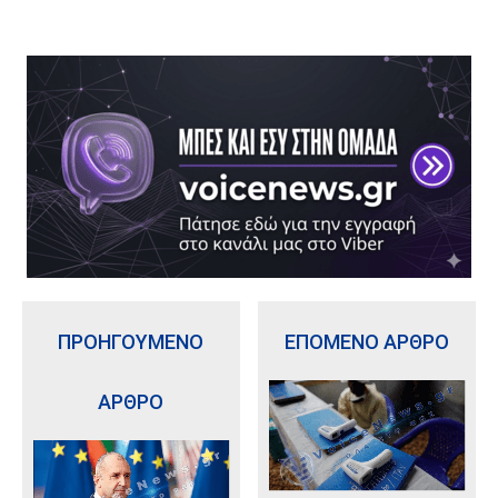
ΠΡΟΗΓΟΥΜΕΝΟ
ΕΠΟΜΕΝΟ ΑΡΘΡΟ
ΑΡΘΡΟ