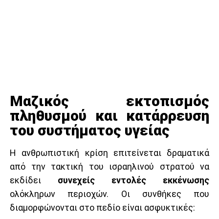
Μαζικός εκτοπισμός
πληθυσμού και κατάρρευση
του συστήματος υγείας
Η ανθρωπιστική κρίση επιτείνεται δραματικά
από την τακτική του ισραηλινού στρατού να
εκδίδει
συνεχείς εντολές εκκένωσης
ολόκληρων περιοχών. Οι συνθήκες που
διαμορφώνονται στο πεδίο είναι ασφυκτικές: