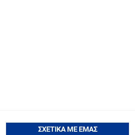
ΣΧΕΤΙΚΑ ΜΕ ΕΜΑΣ