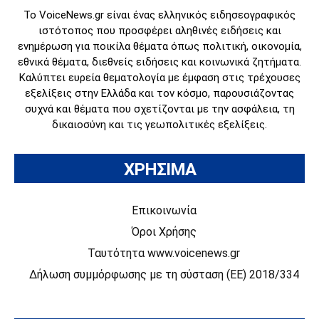
Το VoiceNews.gr είναι ένας ελληνικός ειδησεογραφικός
ιστότοπος που προσφέρει αληθινές ειδήσεις και
ενημέρωση για ποικίλα θέματα όπως πολιτική, οικονομία,
εθνικά θέματα, διεθνείς ειδήσεις και κοινωνικά ζητήματα.
Καλύπτει ευρεία θεματολογία με έμφαση στις τρέχουσες
εξελίξεις στην Ελλάδα και τον κόσμο, παρουσιάζοντας
συχνά και θέματα που σχετίζονται με την ασφάλεια, τη
δικαιοσύνη και τις γεωπολιτικές εξελίξεις.
ΧΡΗΣΙΜΑ
Επικοινωνία
Όροι Χρήσης
Ταυτότητα www.voicenews.gr
Δήλωση συμμόρφωσης με τη σύσταση (ΕΕ) 2018/334