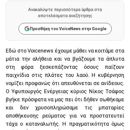
Ανακαλύψτε περισσότερα άρθρα στα
αποτελέσματα αναζήτησης
Προσθήκη του VoiceNews στην Google
Εδώ στο Voicenews έχουμε μάθει να κοιτάμε στα
μάτια την αλήθεια και να βγάζουμε τα άπλυτα
στη φόρα ξεσκεπάζοντας όσους παίζουν
παιχνίδια στις πλάτες του λαού. Η κυβέρνηση
νομίζει προφανώς ότι απευθύνεται σε ανίδεους.
Ο Υφυπουργός Ενέργειας κύριος Νίκος Τσάφος
βγήκε πρόσφατα να μας πει ότι δήθεν σωθήκαμε
και δεν χρυσοπληρώσαμε τις μπαταρίες
αποθήκευσης ρεύματος για να προστατευτεί
τάχα ο καταναλωτής. Η πραγματικότητα όμως