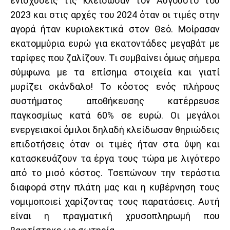
ενισχύσεις τις κλείδωσαν τον Αύγουστο του
2023 και στις αρχές του 2024 όταν οι τιμές στην
αγορά ήταν κυριολεκτικά στον Θεό. Μοίρασαν
εκατομμύρια ευρώ για εκατοντάδες μεγαβάτ με
ταρίφες που ζαλίζουν. Τι συμβαίνει όμως σήμερα
σύμφωνα με τα επίσημα στοιχεία και γιατί
μυρίζει σκάνδαλο! Το κόστος ενός πλήρους
συστήματος αποθήκευσης κατέρρευσε
παγκοσμίως κατά 60% σε ευρώ. Οι μεγάλοι
ενεργειακοί όμιλοι δηλαδή κλείδωσαν θηριώδεις
επιδοτήσεις όταν οι τιμές ήταν στα ύψη και
κατασκευάζουν τα έργα τους τώρα με λιγότερο
από το μισό κόστος. Τσεπώνουν την τεράστια
διαφορά στην πλάτη μας και η κυβέρνηση τους
νομιμοποιεί χαρίζοντας τους παρατάσεις. Αυτή
είναι η πραγματική χρυσοπληρωμή που