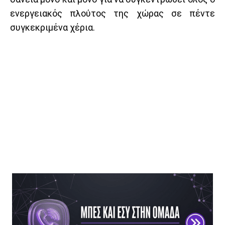
ενεργειακός πλούτος της χώρας σε πέντε
συγκεκριμένα χέρια.