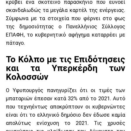
κρύβει ένα σκοτεινό παρασκήνιο που ευνοεί
σκανδαλωδώς τα μεγάλα καρτέλ της ενέργειας.
Σύμφωνα με τα στοιχεία που φέρνει στο φως
της δημοσιότητας ο Πανελλήνιος Σύλλογος
ΕΠΑΦΗ, το κυβερνητικό αφήγημα καταρρέει με
πάταγο.
Το Κόλπο με τις Επιδότησεις
και τα Υπερκέρδη των
Κολοσσών
Ο Υφυπουργός πανηγυρίζει ότι οι τιμές των
μπαταριών έπεσαν κατά 32% από το 2021. Αυτό
που τεχνηέντως αποκρύπτουν οι κυβερνώντες
είναι ότι το ελληνικό δημόσιο δεν έδωσε καμία
απολύτως ενίσχυση το 2021. Τις χρυσές