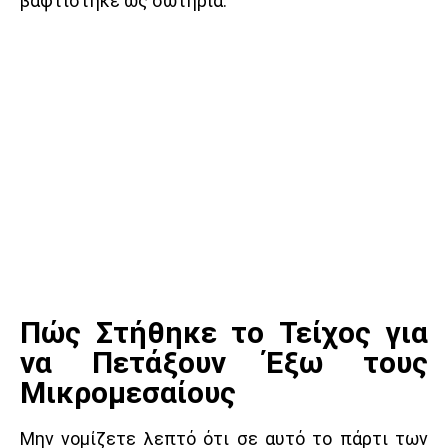
βαφτίστηκε ως σωτηρία.
Πώς Στήθηκε το Τείχος για
να Πετάξουν Έξω τους
Μικρομεσαίους
Μην νομίζετε λεπτό ότι σε αυτό το πάρτι των