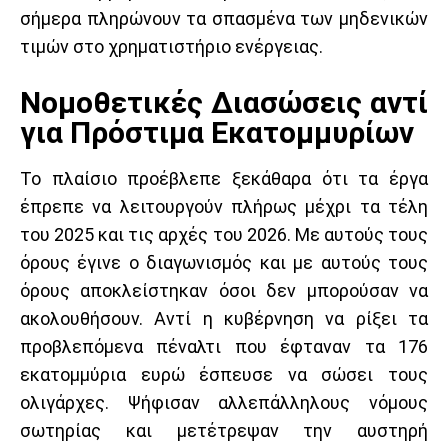
σήμερα πληρώνουν τα σπασμένα των μηδενικών
τιμών στο χρηματιστήριο ενέργειας.
Νομοθετικές Διασώσεις αντί
για Πρόστιμα Εκατομμυρίων
Το πλαίσιο προέβλεπε ξεκάθαρα ότι τα έργα
έπρεπε να λειτουργούν πλήρως μέχρι τα τέλη
του 2025 και τις αρχές του 2026. Με αυτούς τους
όρους έγινε ο διαγωνισμός και με αυτούς τους
όρους αποκλείστηκαν όσοι δεν μπορούσαν να
ακολουθήσουν. Αντί η κυβέρνηση να ρίξει τα
προβλεπόμενα πέναλτι που έφταναν τα 176
εκατομμύρια ευρώ έσπευσε να σώσει τους
ολιγάρχες. Ψήφισαν αλλεπάλληλους νόμους
σωτηρίας και μετέτρεψαν την αυστηρή