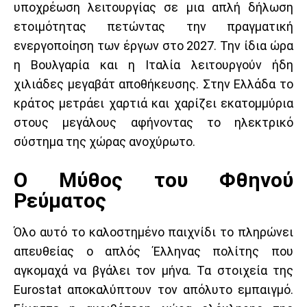
υποχρέωση λειτουργίας σε μια απλή δήλωση
ετοιμότητας πετώντας την πραγματική
ενεργοποίηση των έργων στο 2027. Την ίδια ώρα
η Βουλγαρία και η Ιταλία λειτουργούν ήδη
χιλιάδες μεγαβάτ αποθήκευσης. Στην Ελλάδα το
κράτος μετράει χαρτιά και χαρίζει εκατομμύρια
στους μεγάλους αφήνοντας το ηλεκτρικό
σύστημα της χώρας ανοχύρωτο.
Ο Μύθος του Φθηνού
Ρεύματος
Όλο αυτό το καλοστημένο παιχνίδι το πληρώνει
απευθείας ο απλός Έλληνας πολίτης που
αγκομαχά να βγάλει τον μήνα. Τα στοιχεία της
Eurostat αποκαλύπτουν τον απόλυτο εμπαιγμό.