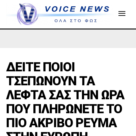
ΔΕΙΤΕ ΠΟΙΟΙ
ΤΣΕΠΩΝΟΥΝ ΤΑ
ΛΕΦΤΑ ΣΑΣ ΤΗΝ ΩΡΑ
ΠΟΥ ΠΛΗΡΩΝΕΤΕ ΤΟ
ΠΙΟ ΑΚΡΙΒΟ ΡΕΥΜΑ