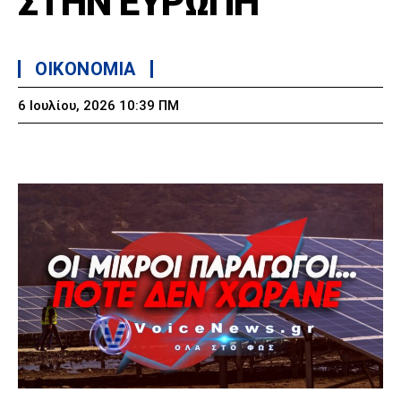
ΣΤΗΝ ΕΥΡΩΠΗ
OIKONOMIA
6 Ιουλίου, 2026 10:39 ΠΜ