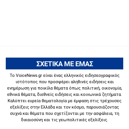
ΣΧΕΤΙΚΑ ΜΕ ΕΜΑΣ
Το VoiceNews.gr είναι ένας ελληνικός ειδησεογραφικός
ιστότοπος που προσφέρει αληθινές ειδήσεις και
ενημέρωση για ποικίλα θέματα όπως πολιτική, οικονομία,
εθνικά θέματα, διεθνείς ειδήσεις και κοινωνικά ζητήματα.
Καλύπτει ευρεία θεματολογία με έμφαση στις τρέχουσες
εξελίξεις στην Ελλάδα και τον κόσμο, παρουσιάζοντας
συχνά και θέματα που σχετίζονται με την ασφάλεια, τη
δικαιοσύνη και τις γεωπολιτικές εξελίξεις.